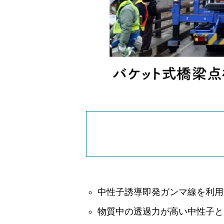
中性子誘導即発ガンマ線を利用
物質中の透過力が高い中性子と