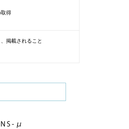
の取得
し、掲載されること