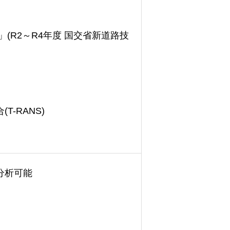
R2～R4年度 国交省新道路技
-RANS)
分析可能